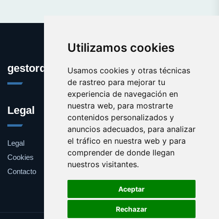
Utilizamos cookies
gestordecuentas.com
Usamos cookies y otras técnicas
de rastreo para mejorar tu
experiencia de navegación en
nuestra web, para mostrarte
Legal
contenidos personalizados y
anuncios adecuados, para analizar
el tráfico en nuestra web y para
Legal
comprender de donde llegan
Cookies
nuestros visitantes.
Contacto
Aceptar
Rechazar