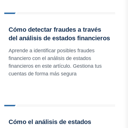
Cómo detectar fraudes a través
del análisis de estados financieros
Aprende a identificar posibles fraudes
financiero con el análisis de estados
financieros en este artículo. Gestiona tus
cuentas de forma más segura
Cómo el análisis de estados