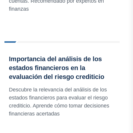
cuentas. Recomendado por expertos en
finanzas
Importancia del análisis de los
estados financieros en la
evaluación del riesgo crediticio
Descubre la relevancia del análisis de los
estados financieros para evaluar el riesgo
crediticio. Aprende cómo tomar decisiones
financieras acertadas