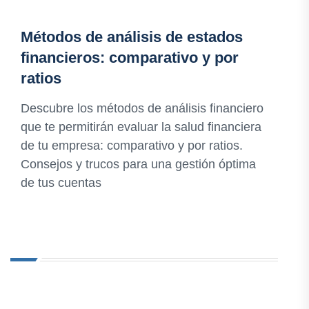
Métodos de análisis de estados
financieros: comparativo y por
ratios
Descubre los métodos de análisis financiero
que te permitirán evaluar la salud financiera
de tu empresa: comparativo y por ratios.
Consejos y trucos para una gestión óptima
de tus cuentas