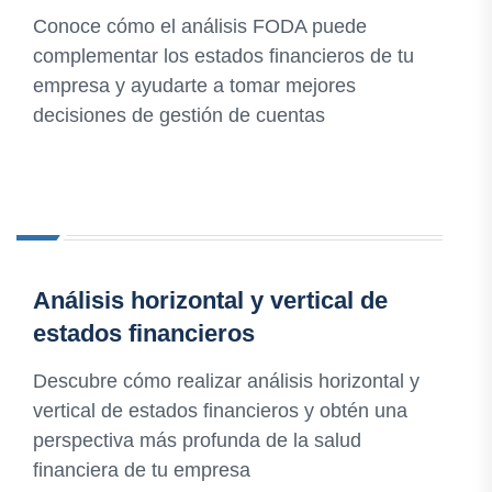
Conoce cómo el análisis FODA puede
complementar los estados financieros de tu
empresa y ayudarte a tomar mejores
decisiones de gestión de cuentas
Análisis horizontal y vertical de
estados financieros
Descubre cómo realizar análisis horizontal y
vertical de estados financieros y obtén una
perspectiva más profunda de la salud
financiera de tu empresa