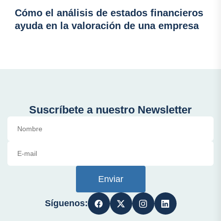
Cómo el análisis de estados financieros
ayuda en la valoración de una empresa
Suscríbete a nuestro Newsletter
Enviar
Síguenos: