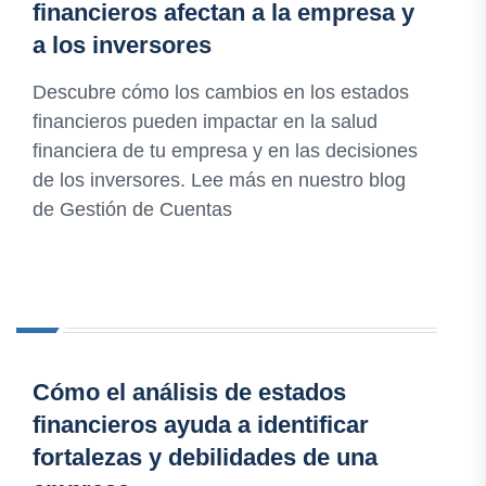
financieros afectan a la empresa y
a los inversores
Descubre cómo los cambios en los estados
financieros pueden impactar en la salud
financiera de tu empresa y en las decisiones
de los inversores. Lee más en nuestro blog
de Gestión de Cuentas
Cómo el análisis de estados
financieros ayuda a identificar
fortalezas y debilidades de una