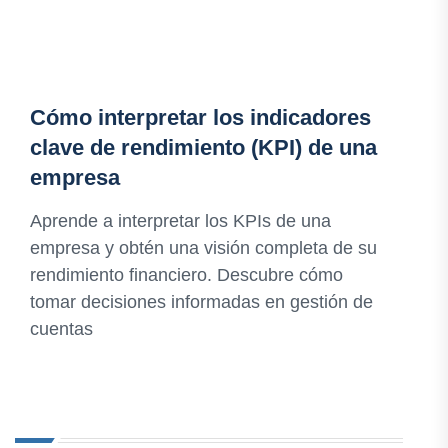
Cómo interpretar los indicadores
clave de rendimiento (KPI) de una
empresa
Aprende a interpretar los KPIs de una
empresa y obtén una visión completa de su
rendimiento financiero. Descubre cómo
tomar decisiones informadas en gestión de
cuentas