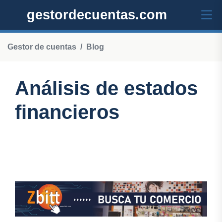
gestordecuentas.com
Gestor de cuentas
Blog
Análisis de estados
financieros