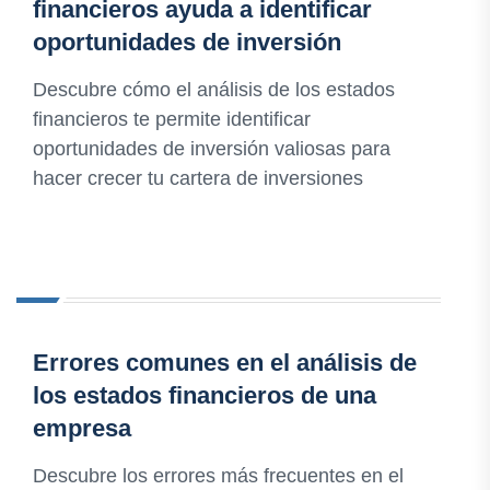
financieros ayuda a identificar
oportunidades de inversión
Descubre cómo el análisis de los estados
financieros te permite identificar
oportunidades de inversión valiosas para
hacer crecer tu cartera de inversiones
Errores comunes en el análisis de
los estados financieros de una
empresa
Descubre los errores más frecuentes en el