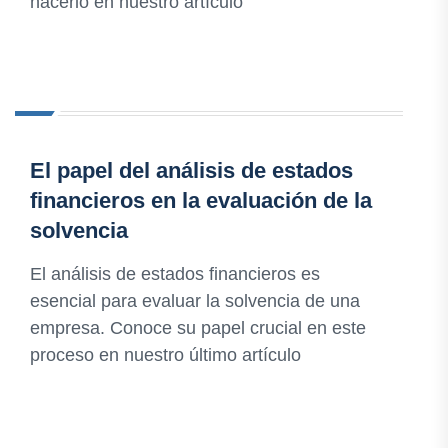
hacerlo en nuestro artículo
El papel del análisis de estados
financieros en la evaluación de la
solvencia
El análisis de estados financieros es
esencial para evaluar la solvencia de una
empresa. Conoce su papel crucial en este
proceso en nuestro último artículo