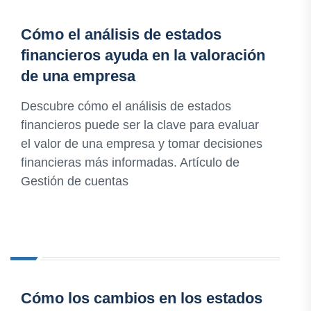
Cómo el análisis de estados
financieros ayuda en la valoración
de una empresa
Descubre cómo el análisis de estados
financieros puede ser la clave para evaluar
el valor de una empresa y tomar decisiones
financieras más informadas. Artículo de
Gestión de cuentas
Cómo los cambios en los estados