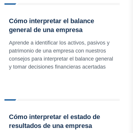
Cómo interpretar el balance
general de una empresa
Aprende a identificar los activos, pasivos y
patrimonio de una empresa con nuestros
consejos para interpretar el balance general
y tomar decisiones financieras acertadas
Cómo interpretar el estado de
resultados de una empresa