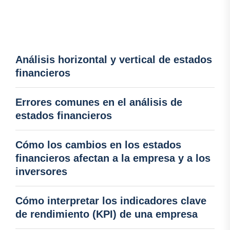
Análisis horizontal y vertical de estados
financieros
Errores comunes en el análisis de
estados financieros
Cómo los cambios en los estados
financieros afectan a la empresa y a los
inversores
Cómo interpretar los indicadores clave
de rendimiento (KPI) de una empresa