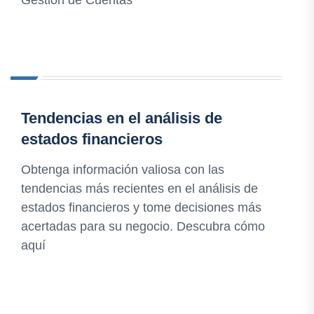
Gestión de Cuentas
Tendencias en el análisis de
estados financieros
Obtenga información valiosa con las
tendencias más recientes en el análisis de
estados financieros y tome decisiones más
acertadas para su negocio. Descubra cómo
aquí