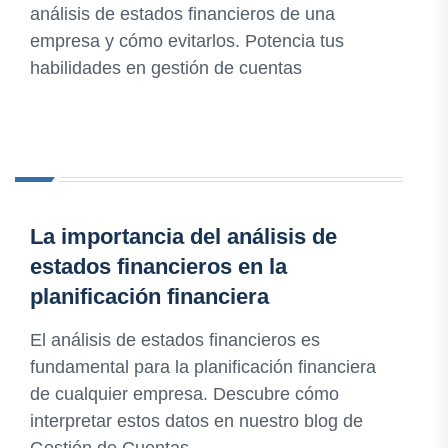
análisis de estados financieros de una
empresa y cómo evitarlos. Potencia tus
habilidades en gestión de cuentas
La importancia del análisis de
estados financieros en la
planificación financiera
El análisis de estados financieros es
fundamental para la planificación financiera
de cualquier empresa. Descubre cómo
interpretar estos datos en nuestro blog de