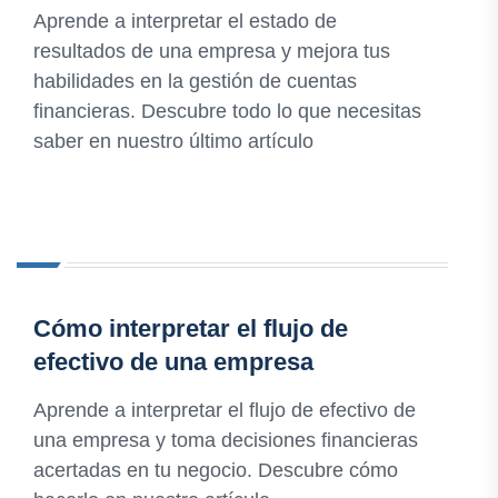
Aprende a interpretar el estado de
resultados de una empresa y mejora tus
habilidades en la gestión de cuentas
financieras. Descubre todo lo que necesitas
saber en nuestro último artículo
Cómo interpretar el flujo de
efectivo de una empresa
Aprende a interpretar el flujo de efectivo de
una empresa y toma decisiones financieras
acertadas en tu negocio. Descubre cómo