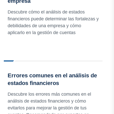
empresa
Descubre cómo el análisis de estados
financieros puede determinar las fortalezas y
debilidades de una empresa y cómo
aplicarlo en la gestión de cuentas
Errores comunes en el análisis de
estados financieros
Descubre los errores más comunes en el
análisis de estados financieros y cómo
evitarlos para mejorar la gestión de tus