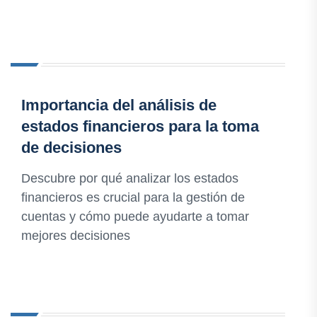
Importancia del análisis de
estados financieros para la toma
de decisiones
Descubre por qué analizar los estados
financieros es crucial para la gestión de
cuentas y cómo puede ayudarte a tomar
mejores decisiones