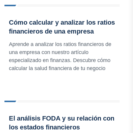
Cómo calcular y analizar los ratios
financieros de una empresa
Aprende a analizar los ratios financieros de
una empresa con nuestro artículo
especializado en finanzas. Descubre cómo
calcular la salud financiera de tu negocio
El análisis FODA y su relación con
los estados financieros