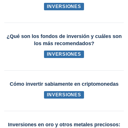
INVERSIONES
¿Qué son los fondos de inversión y cuáles son
los más recomendados?
INVERSIONES
Cómo invertir sabiamente en criptomonedas
INVERSIONES
Inversiones en oro y otros metales preciosos: