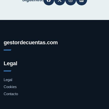
gestordecuentas.com
Legal
Legal
Cookies
Contacto