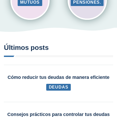
MUTUOS
PENSIONES.
Últimos posts
Cómo reducir tus deudas de manera eficiente
DEUDAS
Consejos prácticos para controlar tus deudas