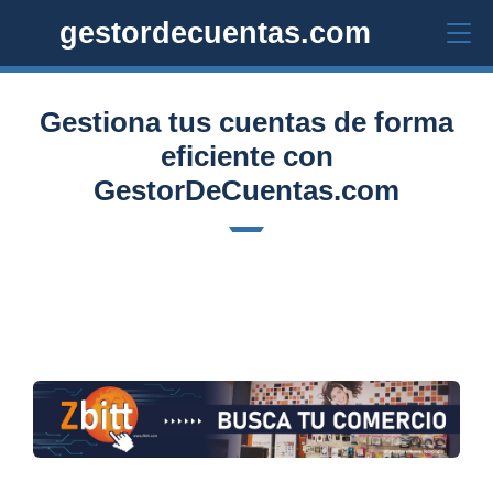
gestordecuentas.com
Gestiona tus cuentas de forma
eficiente con
GestorDeCuentas.com