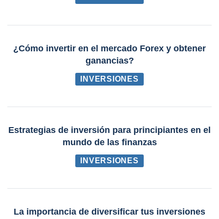
¿Cómo invertir en el mercado Forex y obtener
ganancias?
INVERSIONES
Estrategias de inversión para principiantes en el
mundo de las finanzas
INVERSIONES
La importancia de diversificar tus inversiones