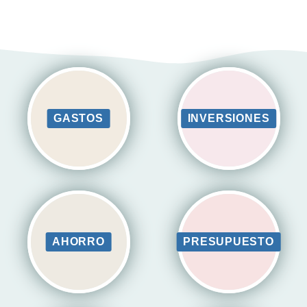
GASTOS
INVERSIONES
AHORRO
PRESUPUESTO