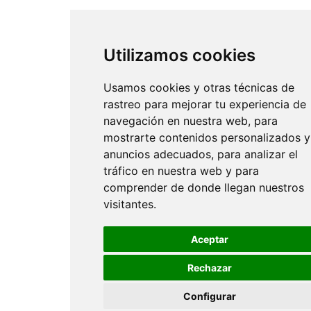
Utilizamos cookies
Usamos cookies y otras técnicas de
rastreo para mejorar tu experiencia de
navegación en nuestra web, para
mostrarte contenidos personalizados y
anuncios adecuados, para analizar el
tráfico en nuestra web y para
comprender de donde llegan nuestros
visitantes.
Aceptar
Rechazar
Configurar