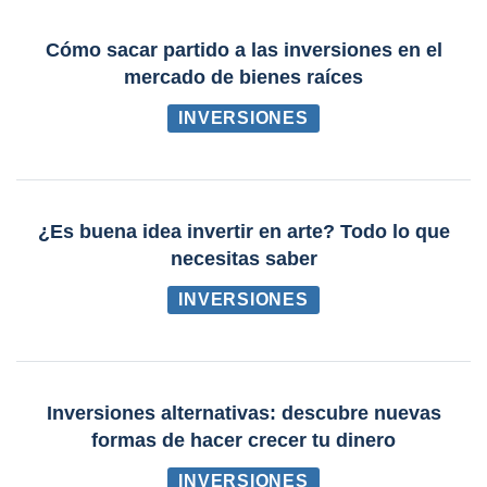
Cómo sacar partido a las inversiones en el
mercado de bienes raíces
INVERSIONES
¿Es buena idea invertir en arte? Todo lo que
necesitas saber
INVERSIONES
Inversiones alternativas: descubre nuevas
formas de hacer crecer tu dinero
INVERSIONES