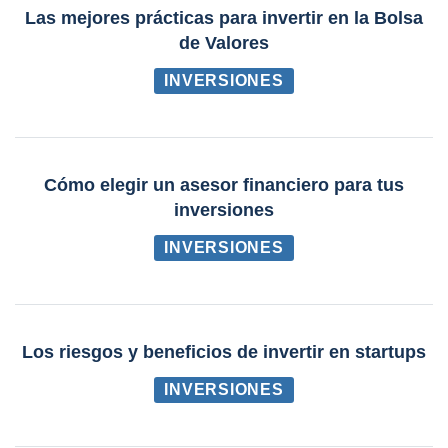
Las mejores prácticas para invertir en la Bolsa
de Valores
INVERSIONES
Cómo elegir un asesor financiero para tus
inversiones
INVERSIONES
Los riesgos y beneficios de invertir en startups
INVERSIONES