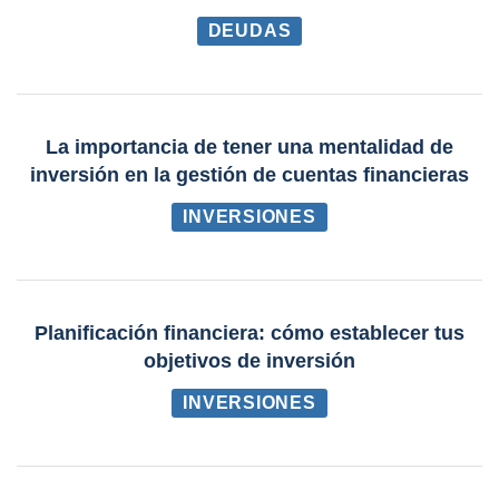
DEUDAS
La importancia de tener una mentalidad de
inversión en la gestión de cuentas financieras
INVERSIONES
Planificación financiera: cómo establecer tus
objetivos de inversión
INVERSIONES