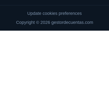
Update cookies preferences
Copyright © 2026 gestordecuentas.com