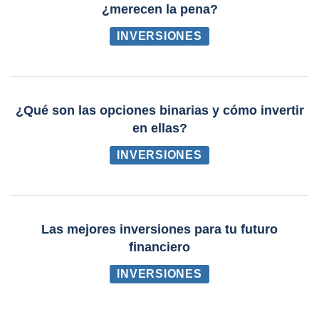
¿merecen la pena?
INVERSIONES
¿Qué son las opciones binarias y cómo invertir
en ellas?
INVERSIONES
Las mejores inversiones para tu futuro
financiero
INVERSIONES