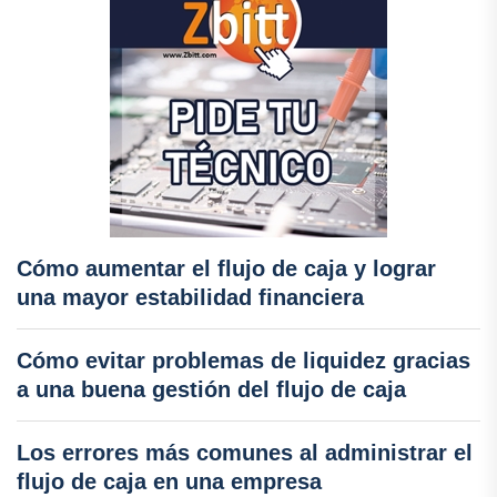
Cómo aumentar el flujo de caja y lograr
una mayor estabilidad financiera
Cómo evitar problemas de liquidez gracias
a una buena gestión del flujo de caja
Los errores más comunes al administrar el
flujo de caja en una empresa