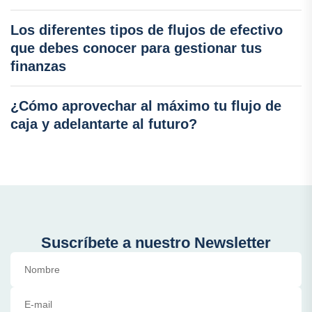
Los diferentes tipos de flujos de efectivo
que debes conocer para gestionar tus
finanzas
¿Cómo aprovechar al máximo tu flujo de
caja y adelantarte al futuro?
Suscríbete a nuestro Newsletter