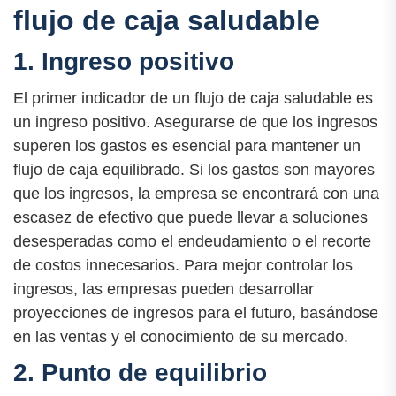
flujo de caja saludable
1. Ingreso positivo
El primer indicador de un flujo de caja saludable es
un ingreso positivo. Asegurarse de que los ingresos
superen los gastos es esencial para mantener un
flujo de caja equilibrado. Si los gastos son mayores
que los ingresos, la empresa se encontrará con una
escasez de efectivo que puede llevar a soluciones
desesperadas como el endeudamiento o el recorte
de costos innecesarios. Para mejor controlar los
ingresos, las empresas pueden desarrollar
proyecciones de ingresos para el futuro, basándose
en las ventas y el conocimiento de su mercado.
2. Punto de equilibrio