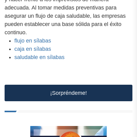
adecuada. Al tomar medidas preventivas para
asegurar un flujo de caja saludable, las empresas
pueden establecer una base sólida para el éxito
continuo.
flujo en sílabas
caja en sílabas
saludable en sílabas
¡Sorpréndeme!