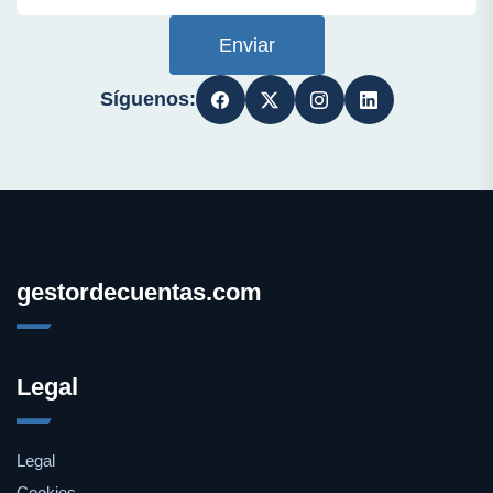
Enviar
Síguenos:
gestordecuentas.com
Legal
Legal
Cookies