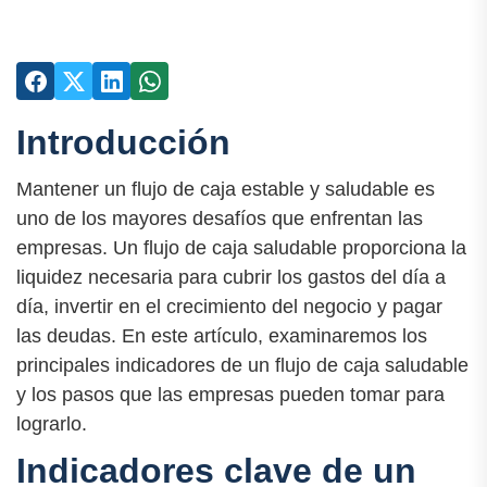
Introducción
Mantener un flujo de caja estable y saludable es
uno de los mayores desafíos que enfrentan las
empresas. Un flujo de caja saludable proporciona la
liquidez necesaria para cubrir los gastos del día a
día, invertir en el crecimiento del negocio y pagar
las deudas. En este artículo, examinaremos los
principales indicadores de un flujo de caja saludable
y los pasos que las empresas pueden tomar para
lograrlo.
Indicadores clave de un