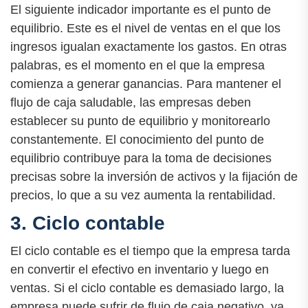
El siguiente indicador importante es el punto de
equilibrio. Este es el nivel de ventas en el que los
ingresos igualan exactamente los gastos. En otras
palabras, es el momento en el que la empresa
comienza a generar ganancias. Para mantener el
flujo de caja saludable, las empresas deben
establecer su punto de equilibrio y monitorearlo
constantemente. El conocimiento del punto de
equilibrio contribuye para la toma de decisiones
precisas sobre la inversión de activos y la fijación de
precios, lo que a su vez aumenta la rentabilidad.
3. Ciclo contable
El ciclo contable es el tiempo que la empresa tarda
en convertir el efectivo en inventario y luego en
ventas. Si el ciclo contable es demasiado largo, la
empresa puede sufrir de flujo de caja negativo, ya