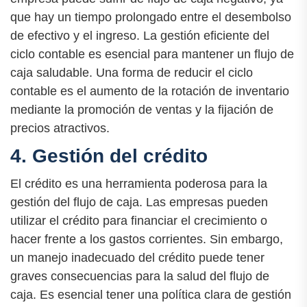
que hay un tiempo prolongado entre el desembolso
de efectivo y el ingreso. La gestión eficiente del
ciclo contable es esencial para mantener un flujo de
caja saludable. Una forma de reducir el ciclo
contable es el aumento de la rotación de inventario
mediante la promoción de ventas y la fijación de
precios atractivos.
4. Gestión del crédito
El crédito es una herramienta poderosa para la
gestión del flujo de caja. Las empresas pueden
utilizar el crédito para financiar el crecimiento o
hacer frente a los gastos corrientes. Sin embargo,
un manejo inadecuado del crédito puede tener
graves consecuencias para la salud del flujo de
caja. Es esencial tener una política clara de gestión