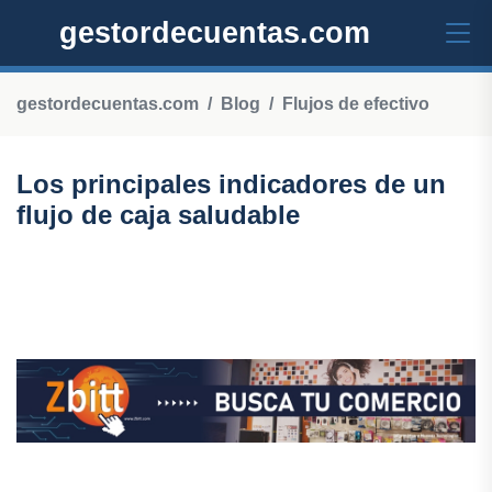
gestordecuentas.com
gestordecuentas.com
Blog
Flujos de efectivo
Los principales indicadores de un
flujo de caja saludable