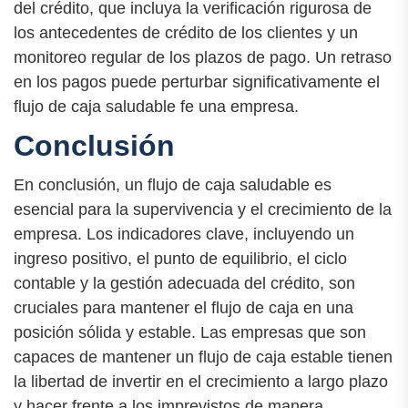
del crédito, que incluya la verificación rigurosa de
los antecedentes de crédito de los clientes y un
monitoreo regular de los plazos de pago. Un retraso
en los pagos puede perturbar significativamente el
flujo de caja saludable fe una empresa.
Conclusión
En conclusión, un flujo de caja saludable es
esencial para la supervivencia y el crecimiento de la
empresa. Los indicadores clave, incluyendo un
ingreso positivo, el punto de equilibrio, el ciclo
contable y la gestión adecuada del crédito, son
cruciales para mantener el flujo de caja en una
posición sólida y estable. Las empresas que son
capaces de mantener un flujo de caja estable tienen
la libertad de invertir en el crecimiento a largo plazo
y hacer frente a los imprevistos de manera