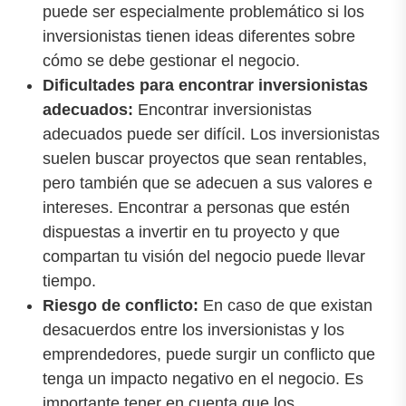
puede ser especialmente problemático si los
inversionistas tienen ideas diferentes sobre
cómo se debe gestionar el negocio.
Dificultades para encontrar inversionistas
adecuados:
Encontrar inversionistas
adecuados puede ser difícil. Los inversionistas
suelen buscar proyectos que sean rentables,
pero también que se adecuen a sus valores e
intereses. Encontrar a personas que estén
dispuestas a invertir en tu proyecto y que
compartan tu visión del negocio puede llevar
tiempo.
Riesgo de conflicto:
En caso de que existan
desacuerdos entre los inversionistas y los
emprendedores, puede surgir un conflicto que
tenga un impacto negativo en el negocio. Es
importante tener en cuenta que los