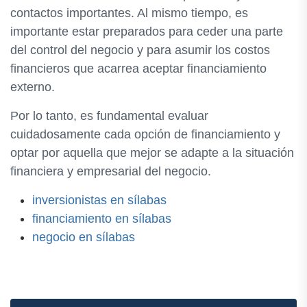
contactos importantes. Al mismo tiempo, es
importante estar preparados para ceder una parte
del control del negocio y para asumir los costos
financieros que acarrea aceptar financiamiento
externo.
Por lo tanto, es fundamental evaluar
cuidadosamente cada opción de financiamiento y
optar por aquella que mejor se adapte a la situación
financiera y empresarial del negocio.
inversionistas en sílabas
financiamiento en sílabas
negocio en sílabas