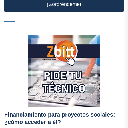
¡Sorpréndeme!
Financiamiento para proyectos sociales:
¿cómo acceder a él?