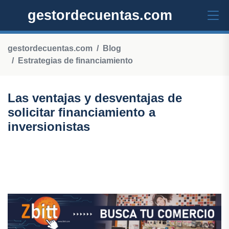
gestordecuentas.com
gestordecuentas.com
Blog
Estrategias de financiamiento
Las ventajas y desventajas de
solicitar financiamiento a
inversionistas