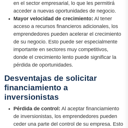
en el sector empresarial, lo que les permitirá
acceder a nuevas oportunidades de negocio.
Mayor velocidad de crecimiento:
Al tener
acceso a recursos financieros adicionales, los
emprendedores pueden acelerar el crecimiento
de su negocio. Esto puede ser especialmente
importante en sectores muy competitivos,
donde el crecimiento lento puede significar la
pérdida de oportunidades.
Desventajas de solicitar
financiamiento a
inversionistas
Pérdida de control:
Al aceptar financiamiento
de inversionistas, los emprendedores pueden
ceder una parte del control de su empresa. Esto