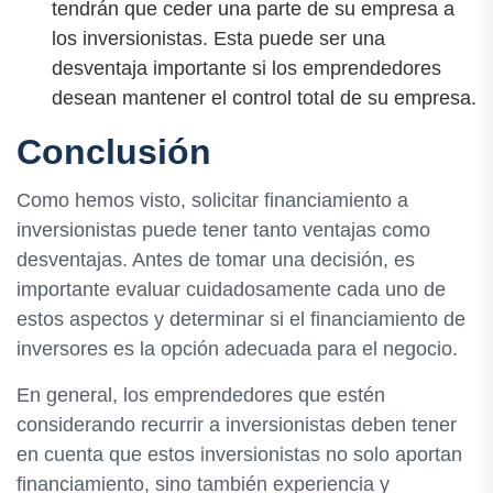
tendrán que ceder una parte de su empresa a
los inversionistas. Esta puede ser una
desventaja importante si los emprendedores
desean mantener el control total de su empresa.
Conclusión
Como hemos visto, solicitar financiamiento a
inversionistas puede tener tanto ventajas como
desventajas. Antes de tomar una decisión, es
importante evaluar cuidadosamente cada uno de
estos aspectos y determinar si el financiamiento de
inversores es la opción adecuada para el negocio.
En general, los emprendedores que estén
considerando recurrir a inversionistas deben tener
en cuenta que estos inversionistas no solo aportan
financiamiento, sino también experiencia y