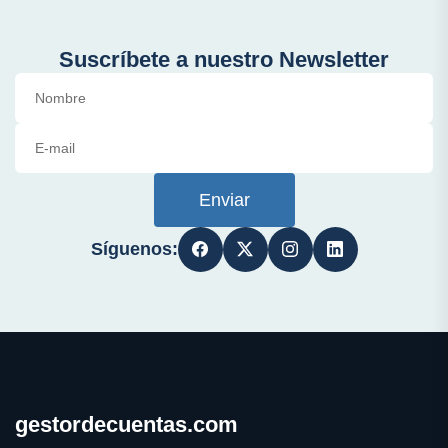
Suscríbete a nuestro Newsletter
Enviar
Síguenos:
gestordecuentas.com