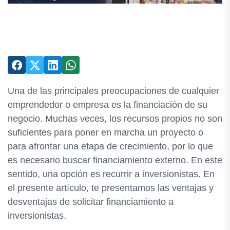
Una de las principales preocupaciones de cualquier
emprendedor o empresa es la financiación de su
negocio. Muchas veces, los recursos propios no son
suficientes para poner en marcha un proyecto o
para afrontar una etapa de crecimiento, por lo que
es necesario buscar financiamiento externo. En este
sentido, una opción es recurrir a inversionistas. En
el presente artículo, te presentamos las ventajas y
desventajas de solicitar financiamiento a
inversionistas.