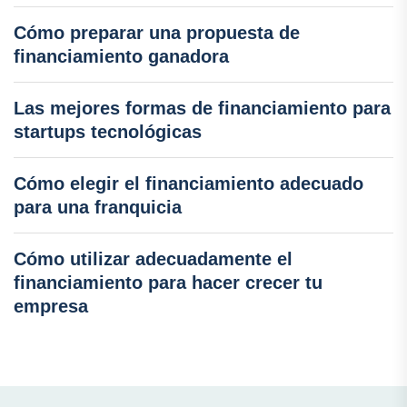
Cómo preparar una propuesta de
financiamiento ganadora
Las mejores formas de financiamiento para
startups tecnológicas
Cómo elegir el financiamiento adecuado
para una franquicia
Cómo utilizar adecuadamente el
financiamiento para hacer crecer tu
empresa