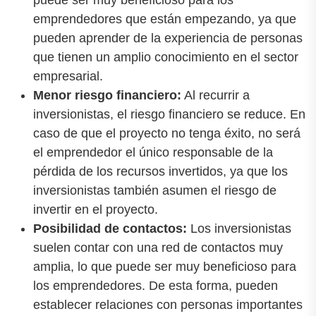
puede ser muy beneficioso para los
emprendedores que están empezando, ya que
pueden aprender de la experiencia de personas
que tienen un amplio conocimiento en el sector
empresarial.
Menor riesgo financiero:
Al recurrir a
inversionistas, el riesgo financiero se reduce. En
caso de que el proyecto no tenga éxito, no será
el emprendedor el único responsable de la
pérdida de los recursos invertidos, ya que los
inversionistas también asumen el riesgo de
invertir en el proyecto.
Posibilidad de contactos:
Los inversionistas
suelen contar con una red de contactos muy
amplia, lo que puede ser muy beneficioso para
los emprendedores. De esta forma, pueden
establecer relaciones con personas importantes