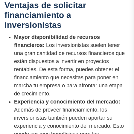
Ventajas de solicitar
financiamiento a
inversionistas
Mayor disponibilidad de recursos
financieros:
Los inversionistas suelen tener
una gran cantidad de recursos financieros que
están dispuestos a invertir en proyectos
rentables. De esta forma, puedes obtener el
financiamiento que necesitas para poner en
marcha tu empresa o para afrontar una etapa
de crecimiento.
Experiencia y conocimiento del mercado:
Además de proveer financiamiento, los
inversionistas también pueden aportar su
experiencia y conocimiento del mercado. Esto