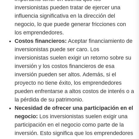
inversionistas pueden tratar de ejercer una
influencia significativa en la dirección del
negocio, lo que puede generar fricciones con
los emprendedores.
Costos financieros:
Aceptar financiamiento de
inversionistas puede ser caro. Los
inversionistas suelen exigir un retorno sobre su
inversión y los costos financieros de esa
inversión pueden ser altos. Además, si el
proyecto no tiene éxito, los emprendedores
pueden enfrentarse a altos costos de interés o a
la pérdida de su patrimonio.
Necesidad de ofrecer una participación en el
negocio:
Los inversionistas suelen exigir una
participación en el negocio como parte de la
inversión. Esto significa que los emprendedores