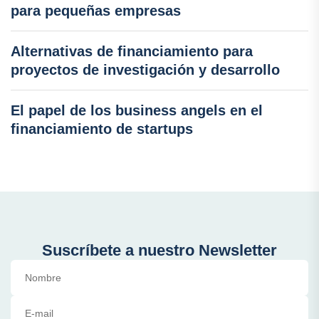
para pequeñas empresas
Alternativas de financiamiento para
proyectos de investigación y desarrollo
El papel de los business angels en el
financiamiento de startups
Suscríbete a nuestro Newsletter