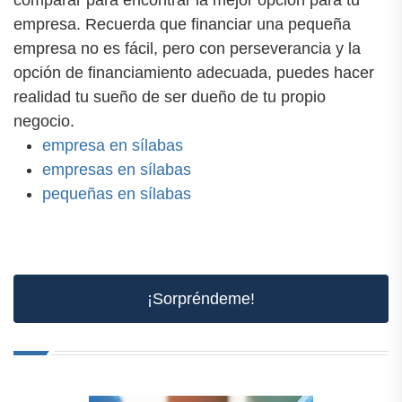
comparar para encontrar la mejor opción para tu
empresa. Recuerda que financiar una pequeña
empresa no es fácil, pero con perseverancia y la
opción de financiamiento adecuada, puedes hacer
realidad tu sueño de ser dueño de tu propio
negocio.
empresa en sílabas
empresas en sílabas
pequeñas en sílabas
¡Sorpréndeme!