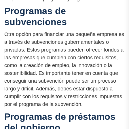
Programas de
subvenciones
Otra opción para financiar una pequeña empresa es
a través de subvenciones gubernamentales o
privadas. Estos programas pueden ofrecer fondos a
las empresas que cumplen con ciertos requisitos,
como la creación de empleo, la innovación o la
sostenibilidad. Es importante tener en cuenta que
conseguir una subvención puede ser un proceso
largo y difícil. Además, debes estar dispuesto a
cumplir con los requisitos y restricciones impuestas
por el programa de la subvención.
Programas de préstamos
del gobierno