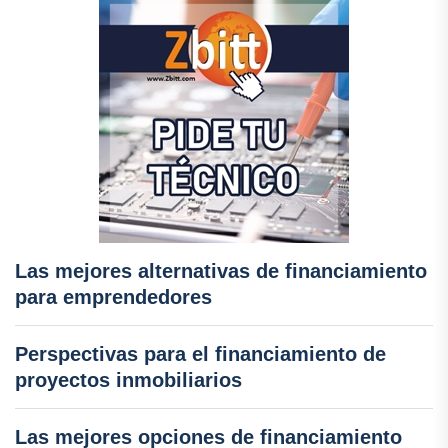
Las mejores alternativas de financiamiento
para emprendedores
Perspectivas para el financiamiento de
proyectos inmobiliarios
Las mejores opciones de financiamiento