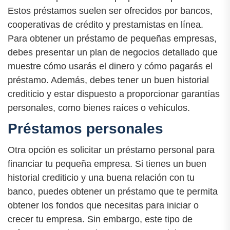
Estos préstamos suelen ser ofrecidos por bancos,
cooperativas de crédito y prestamistas en línea.
Para obtener un préstamo de pequeñas empresas,
debes presentar un plan de negocios detallado que
muestre cómo usarás el dinero y cómo pagarás el
préstamo. Además, debes tener un buen historial
crediticio y estar dispuesto a proporcionar garantías
personales, como bienes raíces o vehículos.
Préstamos personales
Otra opción es solicitar un préstamo personal para
financiar tu pequeña empresa. Si tienes un buen
historial crediticio y una buena relación con tu
banco, puedes obtener un préstamo que te permita
obtener los fondos que necesitas para iniciar o
crecer tu empresa. Sin embargo, este tipo de