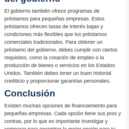
El gobierno también ofrece programas de
préstamos para pequeñas empresas. Estos
préstamos ofrecen tasas de interés bajas y
condiciones más flexibles que los préstamos
comerciales tradicionales. Para obtener un
préstamo del gobierno, debes cumplir con ciertos
requisitos, como la creación de empleo o la
producción de bienes o servicios en los Estados
Unidos. También debes tener un buen historial
crediticio y proporcionar garantías personales.
Conclusión
Existen muchas opciones de financiamiento para
pequeñas empresas. Cada opción tiene sus pros y
contras, por lo que es importante investigar y