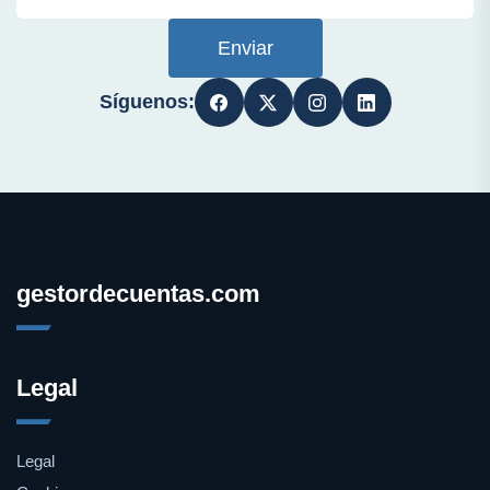
Enviar
Síguenos:
gestordecuentas.com
Legal
Legal