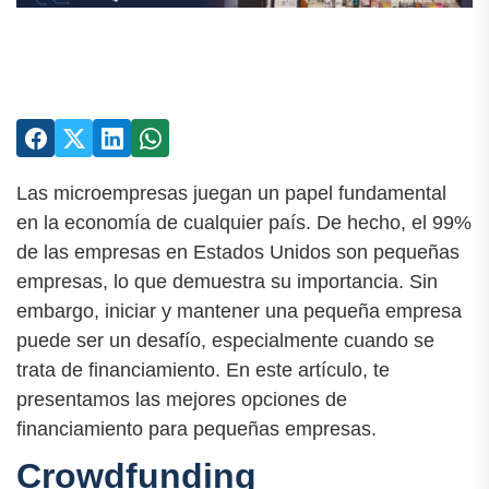
Las microempresas juegan un papel fundamental
en la economía de cualquier país. De hecho, el 99%
de las empresas en Estados Unidos son pequeñas
empresas, lo que demuestra su importancia. Sin
embargo, iniciar y mantener una pequeña empresa
puede ser un desafío, especialmente cuando se
trata de financiamiento. En este artículo, te
presentamos las mejores opciones de
financiamiento para pequeñas empresas.
Crowdfunding