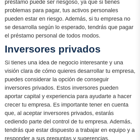
préstamo puede ser riesgoso, ya que si tienes
problemas para pagar, tus activos personales
pueden estar en riesgo. Además, si tu empresa no
se desarrolla según lo esperado, tendrás que pagar
el préstamo personal de todos modos.
Inversores privados
Si tienes una idea de negocio interesante y una
visión clara de cómo quieres desarrollar tu empresa,
puedes considerar la opción de conseguir
inversores privados. Estos inversores pueden
aportar capital y experiencia para ayudarte a hacer
crecer tu empresa. Es importante tener en cuenta
que, al aceptar inversores privados, estarás
cediendo parte del control de tu empresa. Además,
tendrás que estar dispuesto a trabajar en equipo y a
responder a sus preguntas y sugerencias.