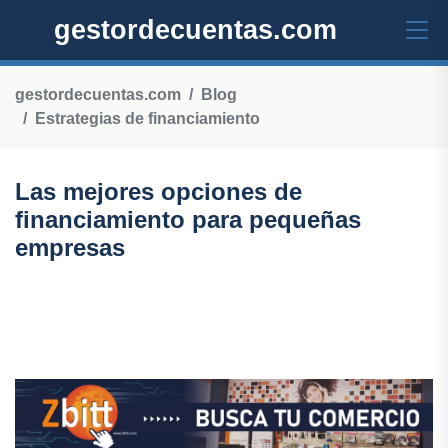
gestordecuentas.com
gestordecuentas.com
Blog
Estrategias de financiamiento
Las mejores opciones de
financiamiento para pequeñas
empresas