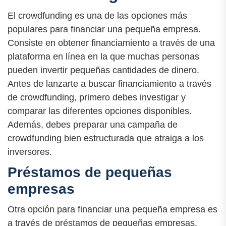
El crowdfunding es una de las opciones más
populares para financiar una pequeña empresa.
Consiste en obtener financiamiento a través de una
plataforma en línea en la que muchas personas
pueden invertir pequeñas cantidades de dinero.
Antes de lanzarte a buscar financiamiento a través
de crowdfunding, primero debes investigar y
comparar las diferentes opciones disponibles.
Además, debes preparar una campaña de
crowdfunding bien estructurada que atraiga a los
inversores.
Préstamos de pequeñas
empresas
Otra opción para financiar una pequeña empresa es
a través de préstamos de pequeñas empresas.