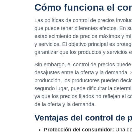
Cómo funciona el con
Las políticas de control de precios involu
que puede tener diferentes efectos. En su
establecimiento de precios máximos y mí
y servicios. El objetivo principal es prot
garantizar que los productos y servicios 
Sin embargo, el control de precios puede 
desajustes entre la oferta y la demanda. 
producción, los productores pueden decid
segundo lugar, puede dificultar la determi
ya que los precios fijados no reflejan el
de la oferta y la demanda.
Ventajas del control de 
Protección del consumidor:
Una de 