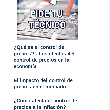
¿Qué es el control de
precios? - Los efectos del
control de precios en la
economía
El impacto del control de
precios en el mercado
¿Cómo afecta el control de
precios a la inflación?