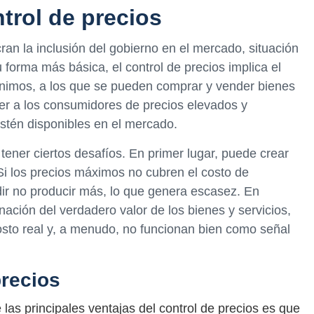
trol de precios
cran la inclusión del gobierno en el mercado, situación
 forma más básica, el control de precios implica el
nimos, a los que se pueden comprar y vender bienes
eger a los consumidores de precios elevados y
estén disponibles en el mercado.
tener ciertos desafíos. En primer lugar, puede crear
Si los precios máximos no cubren el costo de
ir no producir más, lo que genera escasez. En
nación del verdadero valor de los bienes y servicios,
 costo real y, a menudo, no funcionan bien como señal
precios
las principales ventajas del control de precios es que