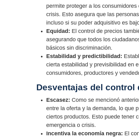
permite proteger a los consumidores 
crisis. Esto asegura que las persona
incluso si su poder adquisitivo es baj
Equidad:
El control de precios tamb
asegurando que todos los ciudadanos 
básicos sin discriminación.
Estabilidad y predictibilidad:
Establ
cierta estabilidad y previsibilidad en 
consumidores, productores y vended
Desventajas del control 
Escasez:
Como se mencionó anteriorm
entre la oferta y la demanda, lo que 
ciertos productos. Esto puede tener
emergencia o crisis.
Incentiva la economía negra:
El con