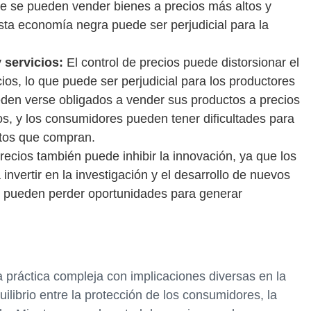
e se pueden vender bienes a precios más altos y
ta economía negra puede ser perjudicial para la
 servicios:
El control de precios puede distorsionar el
cios, lo que puede ser perjudicial para los productores
den verse obligados a vender sus productos a precios
os, y los consumidores pueden tener dificultades para
ctos que compran.
recios también puede inhibir la innovación, ya que los
invertir en la investigación y el desarrollo de nuevos
 se pueden perder oportunidades para generar
a práctica compleja con implicaciones diversas en la
librio entre la protección de los consumidores, la