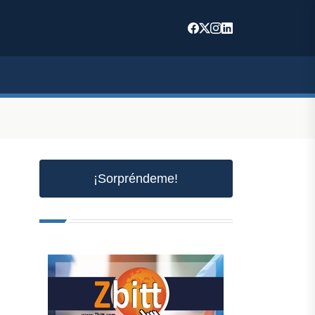
¡Sorpréndeme!