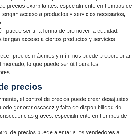
de precios exorbitantes, especialmente en tiempos de
s tengan acceso a productos y servicios necesarios,
o.
ién puede ser una forma de promover la equidad,
tengan acceso a ciertos productos y servicios
ecer precios máximos y mínimos puede proporcionar
el mercado, lo que puede ser útil para los
ores.
de precios
ente, el control de precios puede crear desajustes
puede generar escasez y falta de disponibilidad de
 consecuencias graves, especialmente en tiempos de
trol de precios puede alentar a los vendedores a