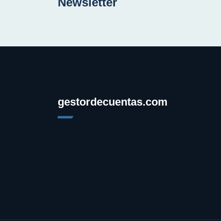
Newsletter
gestordecuentas.com