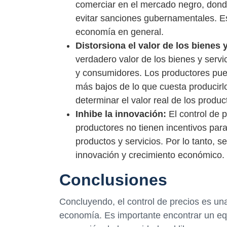
comerciar en el mercado negro, dond
evitar sanciones gubernamentales. Es
economía en general.
Distorsiona el valor de los bienes y
verdadero valor de los bienes y servi
y consumidores. Los productores pue
más bajos de lo que cuesta producirl
determinar el valor real de los produ
Inhibe la innovación:
El control de p
productores no tienen incentivos para 
productos y servicios. Por lo tanto,
innovación y crecimiento económico.
Conclusiones
Concluyendo, el control de precios es un
economía. Es importante encontrar un equi