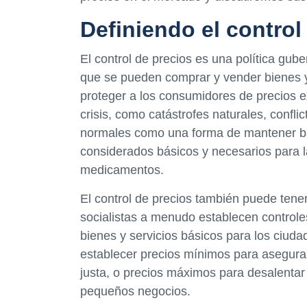
Definiendo el control
El control de precios es una política gu
que se pueden comprar y vender bienes y 
proteger a los consumidores de precios e
crisis, como catástrofes naturales, conflic
normales como una forma de mantener bajo
considerados básicos y necesarios para la
medicamentos.
El control de precios también puede tener
socialistas a menudo establecen controle
bienes y servicios básicos para los ciu
establecer precios mínimos para asegura
justa, o precios máximos para desalentar 
pequeños negocios.