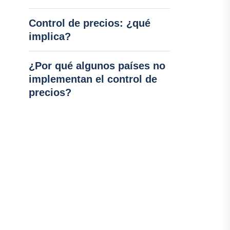
Control de precios: ¿qué
implica?
¿Por qué algunos países no
implementan el control de
precios?