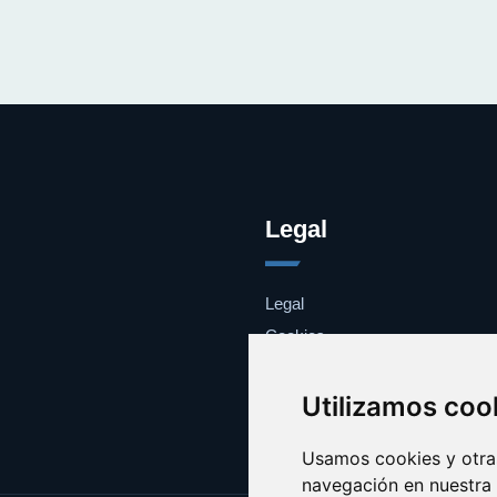
Legal
Legal
Cookies
Contacto
Utilizamos coo
Usamos cookies y otras
navegación en nuestra