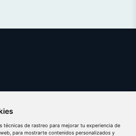
kies
 técnicas de rastreo para mejorar tu experiencia de
 web, para mostrarte contenidos personalizados y