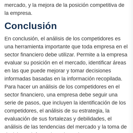
mercado, y la mejora de la posición competitiva de
la empresa.
Conclusión
En conclusión, el análisis de los competidores es
una herramienta importante que toda empresa en el
sector financiero debe utilizar. Permite a la empresa
evaluar su posición en el mercado, identificar áreas
en las que puede mejorar y tomar decisiones
informadas basadas en la información recopilada.
Para hacer un análisis de los competidores en el
sector financiero, una empresa debe seguir una
serie de pasos, que incluyen la identificación de los
competidores, el análisis de su estrategia, la
evaluación de sus fortalezas y debilidades, el
análisis de las tendencias del mercado y la toma de