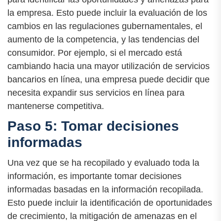
la empresa. Esto puede incluir la evaluación de los
cambios en las regulaciones gubernamentales, el
aumento de la competencia, y las tendencias del
consumidor. Por ejemplo, si el mercado está
cambiando hacia una mayor utilización de servicios
bancarios en línea, una empresa puede decidir que
necesita expandir sus servicios en línea para
mantenerse competitiva.
Paso 5: Tomar decisiones
informadas
Una vez que se ha recopilado y evaluado toda la
información, es importante tomar decisiones
informadas basadas en la información recopilada.
Esto puede incluir la identificación de oportunidades
de crecimiento, la mitigación de amenazas en el