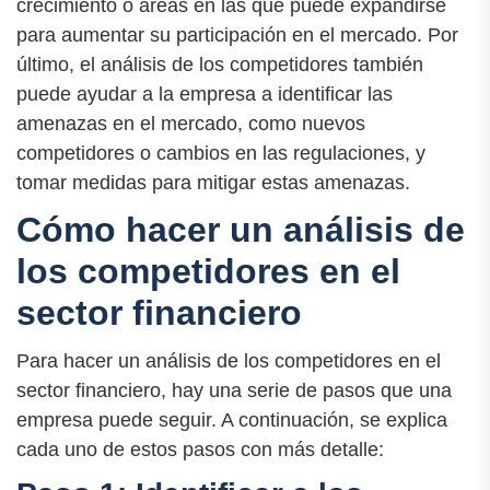
crecimiento o áreas en las que puede expandirse
para aumentar su participación en el mercado. Por
último, el análisis de los competidores también
puede ayudar a la empresa a identificar las
amenazas en el mercado, como nuevos
competidores o cambios en las regulaciones, y
tomar medidas para mitigar estas amenazas.
Cómo hacer un análisis de
los competidores en el
sector financiero
Para hacer un análisis de los competidores en el
sector financiero, hay una serie de pasos que una
empresa puede seguir. A continuación, se explica
cada uno de estos pasos con más detalle: