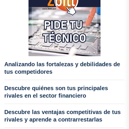
Analizando las fortalezas y debilidades de
tus competidores
Descubre quiénes son tus principales
rivales en el sector financiero
Descubre las ventajas competitivas de tus
rivales y aprende a contrarrestarlas