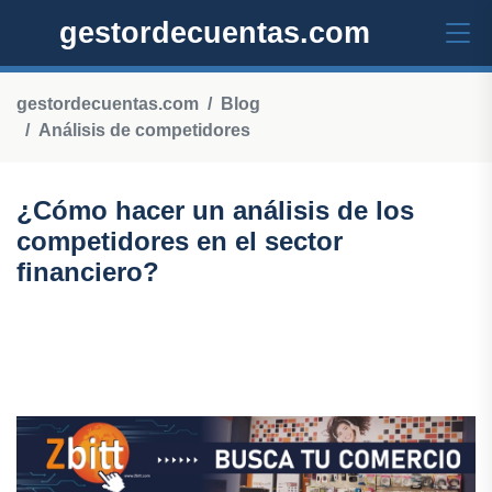
gestordecuentas.com
gestordecuentas.com
Blog
Análisis de competidores
¿Cómo hacer un análisis de los
competidores en el sector
financiero?