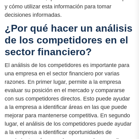
y cómo utilizar esta información para tomar
decisiones informadas.
¿Por qué hacer un análisis
de los competidores en el
sector financiero?
El análisis de los competidores es importante para
una empresa en el sector financiero por varias
razones. En primer lugar, permite a la empresa
evaluar su posición en el mercado y compararse
con sus competidores directos. Esto puede ayudar
a la empresa a identificar áreas en las que puede
mejorar para mantenerse competitiva. En segundo
lugar, el análisis de los competidores puede ayudar
a la empresa a identificar oportunidades de