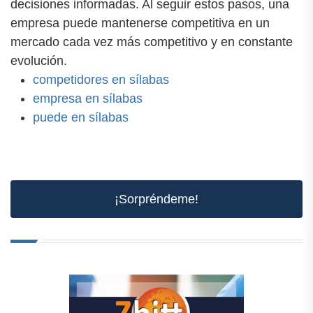
decisiones informadas. Al seguir estos pasos, una
empresa puede mantenerse competitiva en un
mercado cada vez más competitivo y en constante
evolución.
competidores en sílabas
empresa en sílabas
puede en sílabas
¡Sorpréndeme!