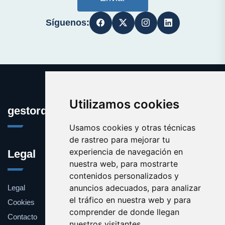
Síguenos:
Utilizamos cookies
gestordecuentas.com
Usamos cookies y otras técnicas
de rastreo para mejorar tu
experiencia de navegación en
Legal
nuestra web, para mostrarte
contenidos personalizados y
anuncios adecuados, para analizar
Legal
el tráfico en nuestra web y para
Cookies
comprender de donde llegan
Contacto
nuestros visitantes.