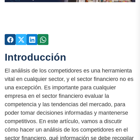
Introducción
El análisis de los competidores es una herramienta
vital en cualquier sector, y el sector financiero no es
una excepción. Es importante para cualquier
empresa en el sector financiero evaluar la
competencia y las tendencias del mercado, para
poder tomar decisiones informadas y mantenerse
competitivos. En este artículo, vamos a discutir
cómo hacer un análisis de los competidores en el
sector financiero, qué información se debe recopilar