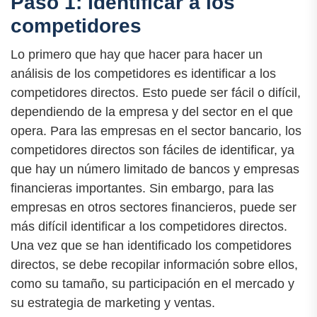
Paso 1: Identificar a los
competidores
Lo primero que hay que hacer para hacer un
análisis de los competidores es identificar a los
competidores directos. Esto puede ser fácil o difícil,
dependiendo de la empresa y del sector en el que
opera. Para las empresas en el sector bancario, los
competidores directos son fáciles de identificar, ya
que hay un número limitado de bancos y empresas
financieras importantes. Sin embargo, para las
empresas en otros sectores financieros, puede ser
más difícil identificar a los competidores directos.
Una vez que se han identificado los competidores
directos, se debe recopilar información sobre ellos,
como su tamaño, su participación en el mercado y
su estrategia de marketing y ventas.