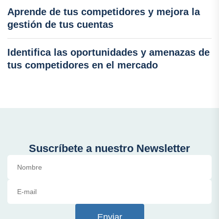
Aprende de tus competidores y mejora la
gestión de tus cuentas
Identifica las oportunidades y amenazas de
tus competidores en el mercado
Suscríbete a nuestro Newsletter
Enviar