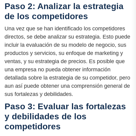
Paso 2: Analizar la estrategia
de los competidores
Una vez que se han identificado los competidores
directos, se debe analizar su estrategia. Esto puede
incluir la evaluación de su modelo de negocio, sus
productos y servicios, su enfoque de marketing y
ventas, y su estrategia de precios. Es posible que
una empresa no pueda obtener información
detallada sobre la estrategia de su competidor, pero
aun así puede obtener una comprensión general de
sus fortalezas y debilidades.
Paso 3: Evaluar las fortalezas
y debilidades de los
competidores