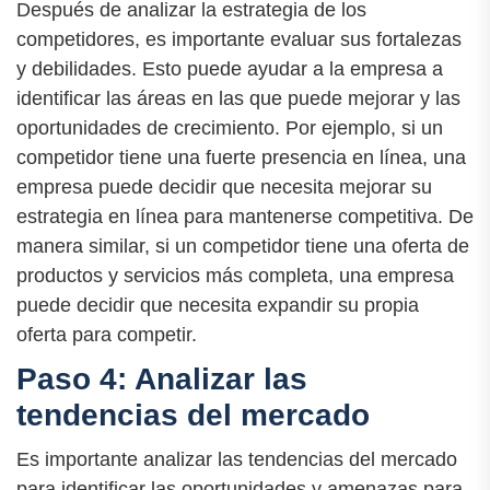
Después de analizar la estrategia de los
competidores, es importante evaluar sus fortalezas
y debilidades. Esto puede ayudar a la empresa a
identificar las áreas en las que puede mejorar y las
oportunidades de crecimiento. Por ejemplo, si un
competidor tiene una fuerte presencia en línea, una
empresa puede decidir que necesita mejorar su
estrategia en línea para mantenerse competitiva. De
manera similar, si un competidor tiene una oferta de
productos y servicios más completa, una empresa
puede decidir que necesita expandir su propia
oferta para competir.
Paso 4: Analizar las
tendencias del mercado
Es importante analizar las tendencias del mercado
para identificar las oportunidades y amenazas para