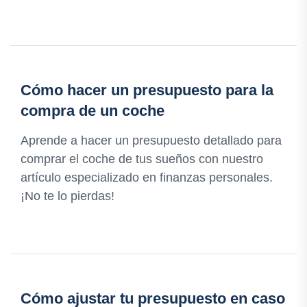
Cómo hacer un presupuesto para la
compra de un coche
Aprende a hacer un presupuesto detallado para
comprar el coche de tus sueños con nuestro
artículo especializado en finanzas personales.
¡No te lo pierdas!
Cómo ajustar tu presupuesto en caso