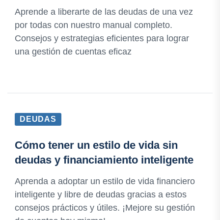
Aprende a liberarte de las deudas de una vez
por todas con nuestro manual completo.
Consejos y estrategias eficientes para lograr
una gestión de cuentas eficaz
DEUDAS
Cómo tener un estilo de vida sin
deudas y financiamiento inteligente
Aprenda a adoptar un estilo de vida financiero
inteligente y libre de deudas gracias a estos
consejos prácticos y útiles. ¡Mejore su gestión