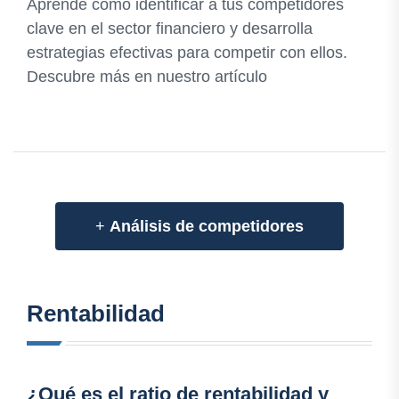
Aprende cómo identificar a tus competidores
clave en el sector financiero y desarrolla
estrategias efectivas para competir con ellos.
Descubre más en nuestro artículo
+
Análisis de competidores
Rentabilidad
¿Qué es el ratio de rentabilidad y