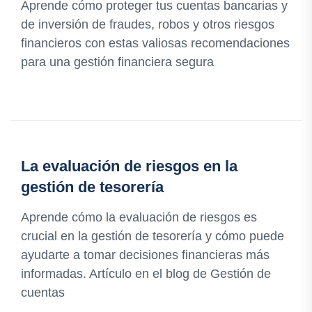
Aprende cómo proteger tus cuentas bancarias y
de inversión de fraudes, robos y otros riesgos
financieros con estas valiosas recomendaciones
para una gestión financiera segura
La evaluación de riesgos en la
gestión de tesorería
Aprende cómo la evaluación de riesgos es
crucial en la gestión de tesorería y cómo puede
ayudarte a tomar decisiones financieras más
informadas. Artículo en el blog de Gestión de
cuentas