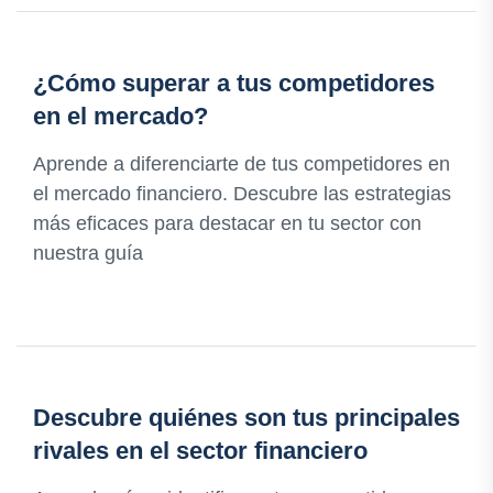
¿Cómo superar a tus competidores
en el mercado?
Aprende a diferenciarte de tus competidores en
el mercado financiero. Descubre las estrategias
más eficaces para destacar en tu sector con
nuestra guía
Descubre quiénes son tus principales
rivales en el sector financiero