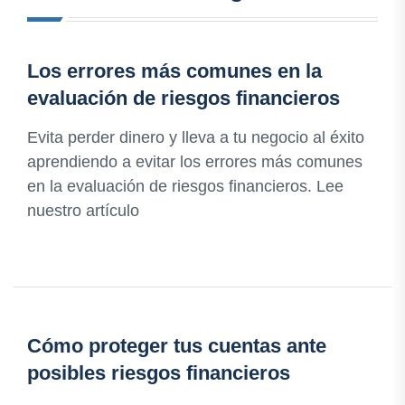
Los errores más comunes en la
evaluación de riesgos financieros
Evita perder dinero y lleva a tu negocio al éxito
aprendiendo a evitar los errores más comunes
en la evaluación de riesgos financieros. Lee
nuestro artículo
Cómo proteger tus cuentas ante
posibles riesgos financieros