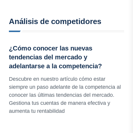
Análisis de competidores
¿Cómo conocer las nuevas
tendencias del mercado y
adelantarse a la competencia?
Descubre en nuestro artículo cómo estar
siempre un paso adelante de la competencia al
conocer las últimas tendencias del mercado.
Gestiona tus cuentas de manera efectiva y
aumenta tu rentabilidad