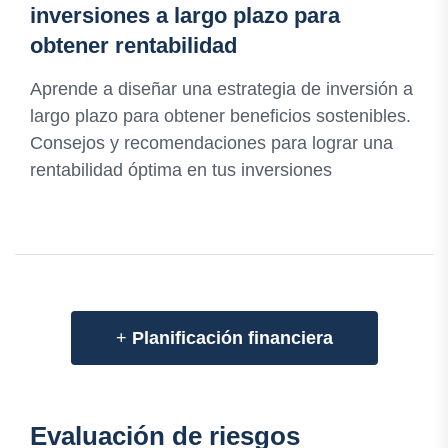
inversiones a largo plazo para
obtener rentabilidad
Aprende a diseñar una estrategia de inversión a
largo plazo para obtener beneficios sostenibles.
Consejos y recomendaciones para lograr una
rentabilidad óptima en tus inversiones
+
Planificación financiera
Evaluación de riesgos