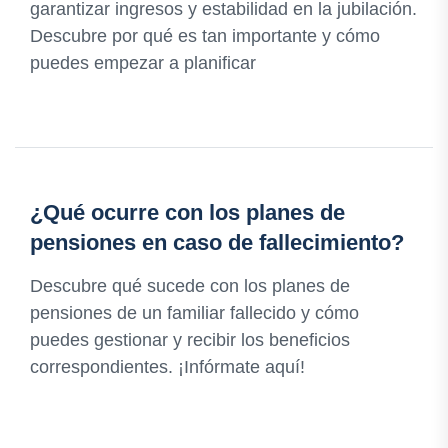
garantizar ingresos y estabilidad en la jubilación.
Descubre por qué es tan importante y cómo
puedes empezar a planificar
¿Qué ocurre con los planes de
pensiones en caso de fallecimiento?
Descubre qué sucede con los planes de
pensiones de un familiar fallecido y cómo
puedes gestionar y recibir los beneficios
correspondientes. ¡Infórmate aquí!