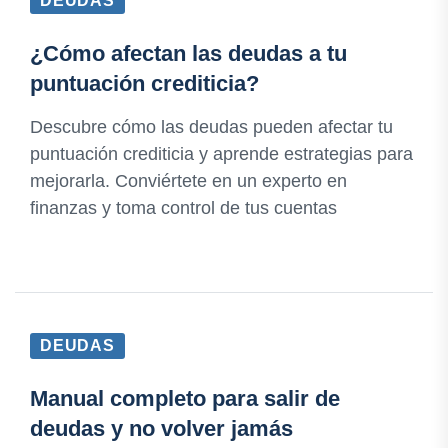
DEUDAS
¿Cómo afectan las deudas a tu
puntuación crediticia?
Descubre cómo las deudas pueden afectar tu
puntuación crediticia y aprende estrategias para
mejorarla. Conviértete en un experto en
finanzas y toma control de tus cuentas
DEUDAS
Manual completo para salir de
deudas y no volver jamás