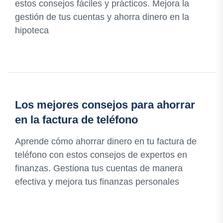
estos consejos fáciles y prácticos. Mejora la
gestión de tus cuentas y ahorra dinero en la
hipoteca
Los mejores consejos para ahorrar
en la factura de teléfono
Aprende cómo ahorrar dinero en tu factura de
teléfono con estos consejos de expertos en
finanzas. Gestiona tus cuentas de manera
efectiva y mejora tus finanzas personales