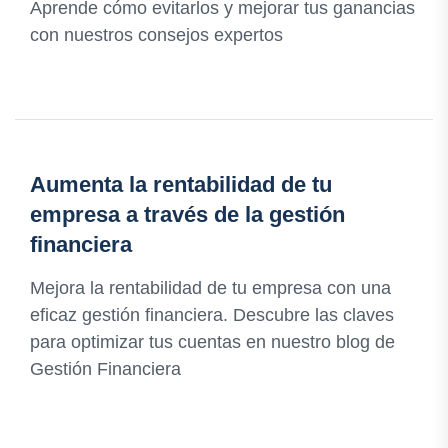
Aprende cómo evitarlos y mejorar tus ganancias
con nuestros consejos expertos
Aumenta la rentabilidad de tu
empresa a través de la gestión
financiera
Mejora la rentabilidad de tu empresa con una
eficaz gestión financiera. Descubre las claves
para optimizar tus cuentas en nuestro blog de
Gestión Financiera