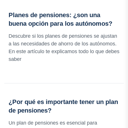
Planes de pensiones: ¿son una
buena opción para los autónomos?
Descubre si los planes de pensiones se ajustan
a las necesidades de ahorro de los autónomos.
En este artículo te explicamos todo lo que debes
saber
¿Por qué es importante tener un plan
de pensiones?
Un plan de pensiones es esencial para