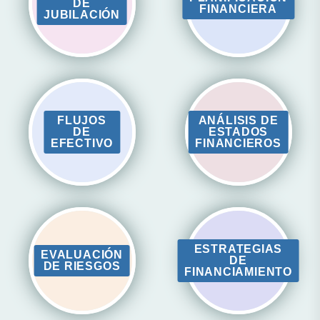
DE
FINANCIERA
JUBILACIÓN
FLUJOS
ANÁLISIS DE
DE
ESTADOS
EFECTIVO
FINANCIEROS
ESTRATEGIAS
EVALUACIÓN
DE
DE RIESGOS
FINANCIAMIENTO