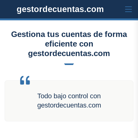
gestordecuentas.com
Gestiona tus cuentas de forma
eficiente con
gestordecuentas.com
Todo bajo control con
gestordecuentas.com