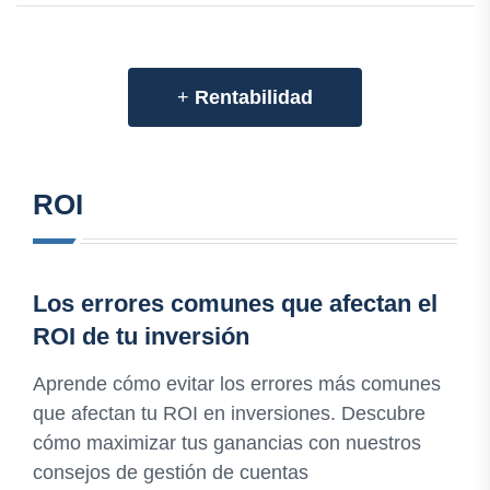
+
Rentabilidad
ROI
Los errores comunes que afectan el
ROI de tu inversión
Aprende cómo evitar los errores más comunes
que afectan tu ROI en inversiones. Descubre
cómo maximizar tus ganancias con nuestros
consejos de gestión de cuentas