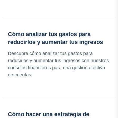
Cómo analizar tus gastos para
reducirlos y aumentar tus ingresos
Descubre cómo analizar tus gastos para
reducirlos y aumentar tus ingresos con nuestros
consejos financieros para una gestión efectiva
de cuentas
Cómo hacer una estrategia de