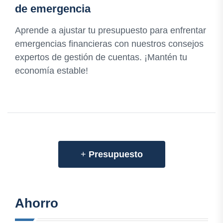
de emergencia
Aprende a ajustar tu presupuesto para enfrentar
emergencias financieras con nuestros consejos
expertos de gestión de cuentas. ¡Mantén tu
economía estable!
+
Presupuesto
Ahorro