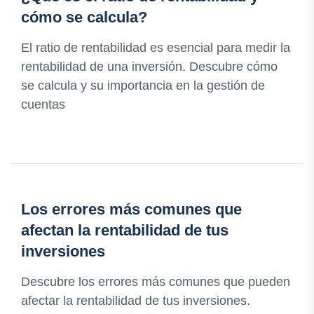
cómo se calcula?
El ratio de rentabilidad es esencial para medir la
rentabilidad de una inversión. Descubre cómo
se calcula y su importancia en la gestión de
cuentas
Los errores más comunes que
afectan la rentabilidad de tus
inversiones
Descubre los errores más comunes que pueden
afectar la rentabilidad de tus inversiones.