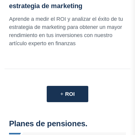
estrategia de marketing
Aprende a medir el ROI y analizar el éxito de tu
estrategia de marketing para obtener un mayor
rendimiento en tus inversiones con nuestro
artículo experto en finanzas
+
ROI
Planes de pensiones.