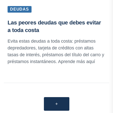
DEUDAS
Las peores deudas que debes evitar
a toda costa
Evita estas deudas a toda costa: préstamos
depredadores, tarjeta de créditos con altas
tasas de interés, préstamos del título del carro y
préstamos instantáneos. Aprende más aquí
+