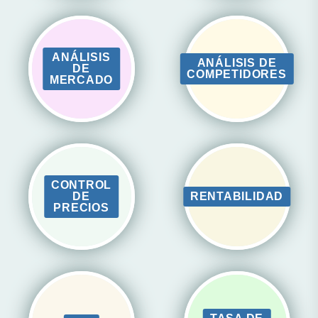
ANÁLISIS
ANÁLISIS DE
DE
COMPETIDORES
MERCADO
CONTROL
DE
RENTABILIDAD
PRECIOS