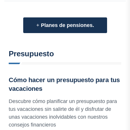
+
Planes de pensiones.
Presupuesto
Cómo hacer un presupuesto para tus
vacaciones
Descubre cómo planificar un presupuesto para
tus vacaciones sin salirte de él y disfrutar de
unas vacaciones inolvidables con nuestros
consejos financieros