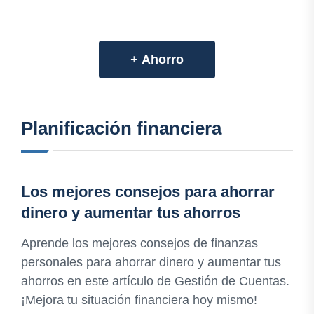
+
Ahorro
Planificación financiera
Los mejores consejos para ahorrar
dinero y aumentar tus ahorros
Aprende los mejores consejos de finanzas
personales para ahorrar dinero y aumentar tus
ahorros en este artículo de Gestión de Cuentas.
¡Mejora tu situación financiera hoy mismo!