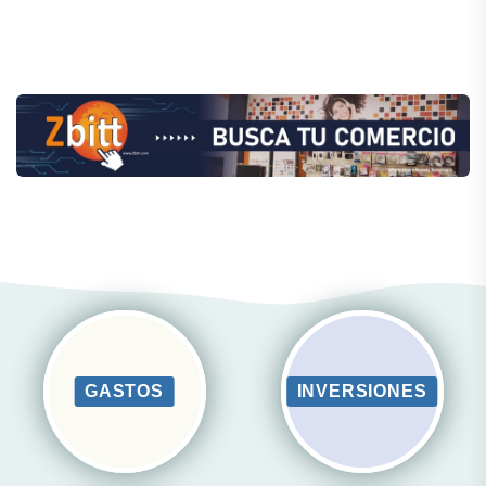
GASTOS
INVERSIONES