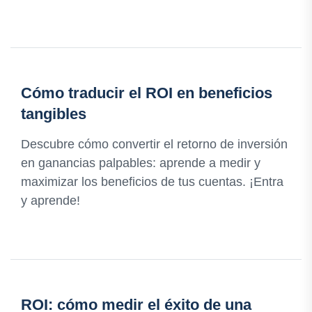
Cómo traducir el ROI en beneficios
tangibles
Descubre cómo convertir el retorno de inversión
en ganancias palpables: aprende a medir y
maximizar los beneficios de tus cuentas. ¡Entra
y aprende!
ROI: cómo medir el éxito de una