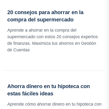
20 consejos para ahorrar en la
compra del supermercado
Aprende a ahorrar en la compra del
supermercado con estos 20 consejos expertos
de finanzas. Maximiza tus ahorros en Gestión
de Cuentas
Ahorra dinero en tu hipoteca con
estas fáciles ideas
Aprende cómo ahorrar dinero en tu hipoteca con