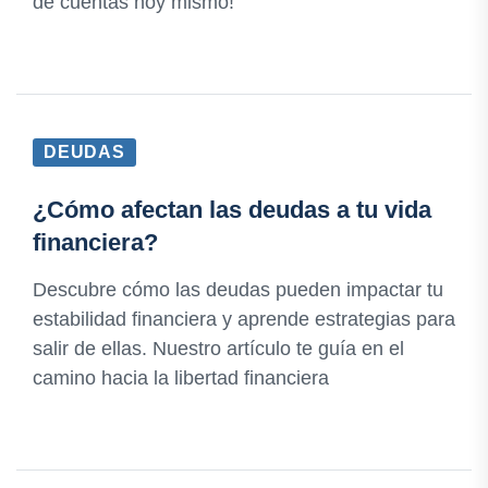
de cuentas hoy mismo!
DEUDAS
¿Cómo afectan las deudas a tu vida
financiera?
Descubre cómo las deudas pueden impactar tu
estabilidad financiera y aprende estrategias para
salir de ellas. Nuestro artículo te guía en el
camino hacia la libertad financiera